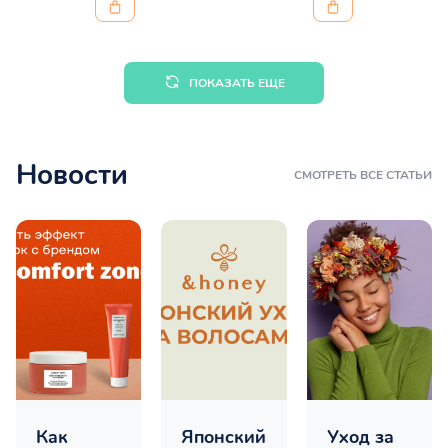
ПОКАЗАТЬ ЕЩЕ
Новости
СМОТРЕТЬ ВСЕ СТАТЬИ
Как
Японский
Уход за