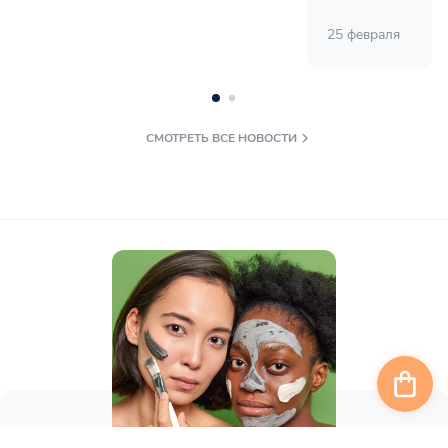
25 февраля
СМОТРЕТЬ ВСЕ НОВОСТИ