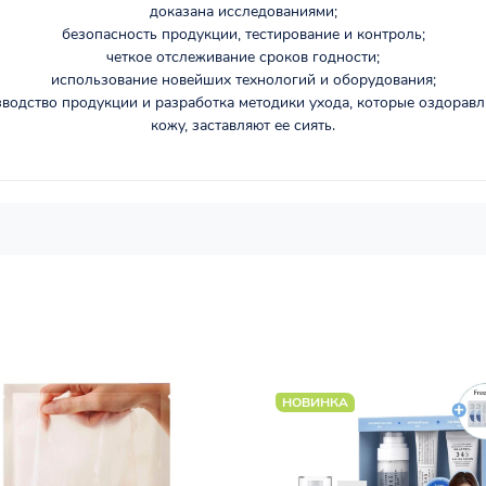
доказана исследованиями;
безопасность продукции, тестирование и контроль;
четкое отслеживание сроков годности;
использование новейших технологий и оборудования;
водство продукции и разработка методики ухода, которые оздорав
кожу, заставляют ее сиять.
НОВИНКА