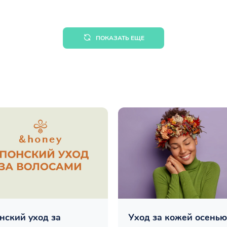
ПОКАЗАТЬ ЕЩЕ
нский уход за
Уход за кожей осенью