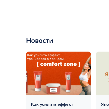
Новости
Как усилить эффект
Япо