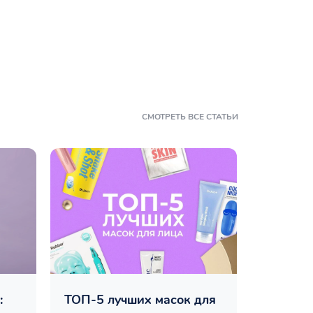
СМОТРЕТЬ ВСЕ СТАТЬИ
:
ТОП-5 лучших масок для