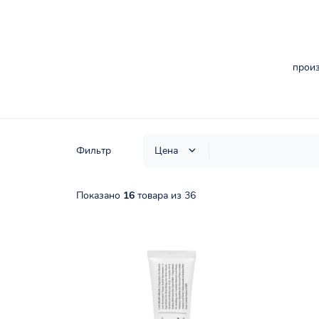
произ
Фильтр
Цена
Показано
16
товара из 36