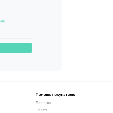
ия!
Помощь покупателю
Доставка
Оплата