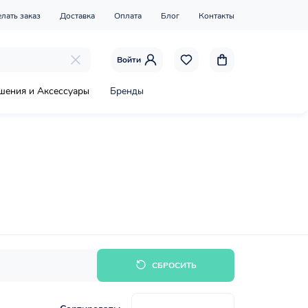
елать заказ
Доставка
Оплата
Блог
Контакты
Войти
шения и Аксессуары
Бренды
СБРОСИТЬ