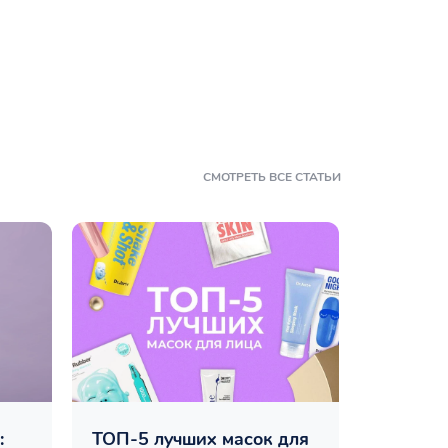
СМОТРЕТЬ ВСЕ СТАТЬИ
:
ТОП-5 лучших масок для