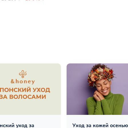
нский уход за
Уход за кожей осенью