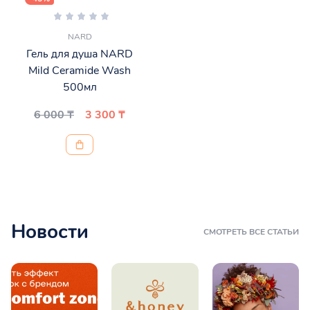
NARD
Гель для душа NARD
Mild Ceramide Wash
500мл
6 000 ₸
3 300 ₸
Новости
СМОТРЕТЬ ВСЕ СТАТЬИ