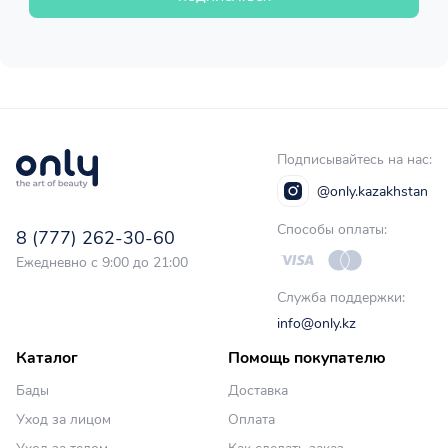
Подписывайтесь на нас:
@only.kazakhstan
Способы оплаты:
8 (777) 262-30-60
Ежедневно с 9:00 до 21:00
Служба поддержки:
info@only.kz
Каталог
Помощь покупателю
Бады
Доставка
Уход за лицом
Оплата