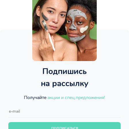
Подпишись
на рассылку
Получайте
акции и спец.предложения!
ПОДПИСАТЬСЯ