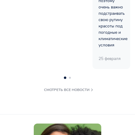
поэтому
очень важно
подстраивать
свою рутину
красоты под
погодные и
климатические
условия
25 февраля
СМОТРЕТЬ ВСЕ НОВОСТИ