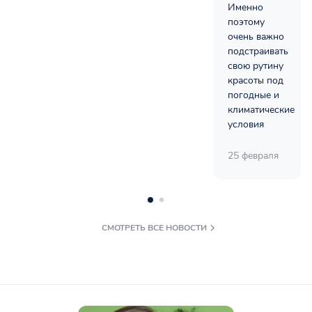
Именно
поэтому
очень важно
подстраивать
свою рутину
красоты под
погодные и
климатические
условия
25 февраля
СМОТРЕТЬ ВСЕ НОВОСТИ