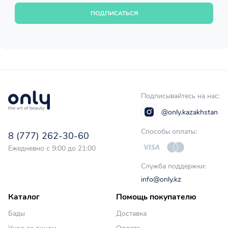
ПОДПИСАТЬСЯ
Подписывайтесь на нас:
@only.kazakhstan
Способы оплаты:
8 (777) 262-30-60
Ежедневно с 9:00 до 21:00
Служба поддержки:
info@only.kz
Каталог
Помощь покупателю
Бады
Доставка