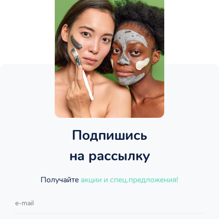
Подпишись
на рассылку
Получайте
акции и спец.предложения!