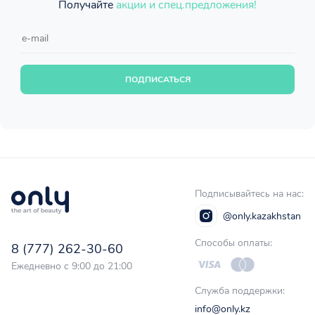
Получайте
акции и спец.предложения!
ПОДПИСАТЬСЯ
Подписывайтесь на нас:
@only.kazakhstan
Способы оплаты:
8 (777) 262-30-60
Ежедневно с 9:00 до 21:00
Служба поддержки:
info@only.kz