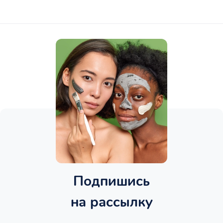
Подпишись
на рассылку