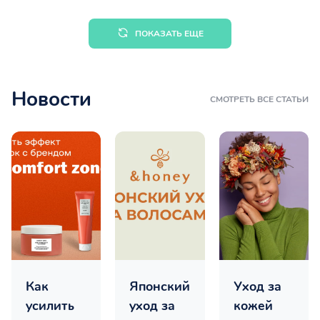
ПОКАЗАТЬ ЕЩЕ
Новости
СМОТРЕТЬ ВСЕ СТАТЬИ
Как
Японский
Уход за
усилить
уход за
кожей