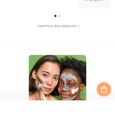
СМОТРЕТЬ ВСЕ НОВОСТИ