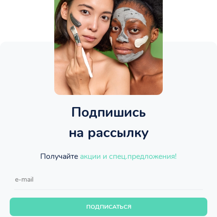
Подпишись
на рассылку
Получайте
акции и спец.предложения!
ПОДПИСАТЬСЯ