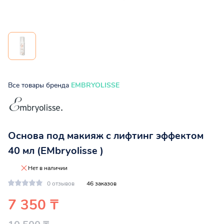
Все товары бренда
EMBRYOLISSE
Основа под макияж с лифтинг эффектом
40 мл (EMbryolisse )
Нет в наличии
0 отзывов
46 заказов
7 350 ₸