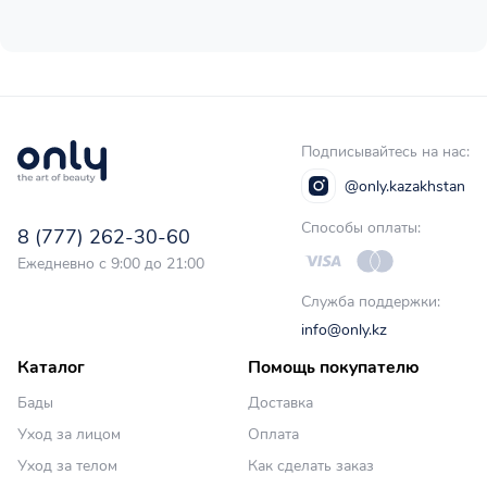
Подписывайтесь на нас:
@only.kazakhstan
Способы оплаты:
8 (777) 262-30-60
Ежедневно с 9:00 до 21:00
Служба поддержки:
info@only.kz
Каталог
Помощь покупателю
Бады
Доставка
Уход за лицом
Оплата
Уход за телом
Как сделать заказ