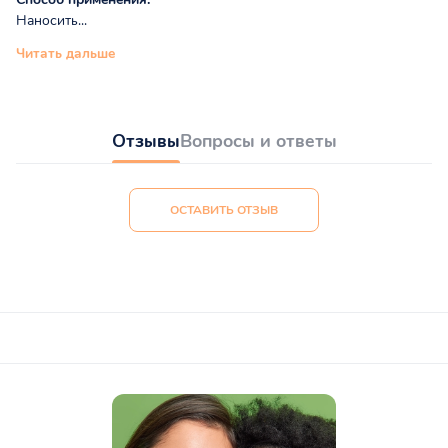
Наносить...
Читать дальше
Отзывы
Вопросы и ответы
ОСТАВИТЬ ОТЗЫВ