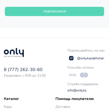
ПОДПИСАТЬСЯ
Подписывайтесь на нас:
@only.kazakhstan
Способы оплаты:
8 (777) 262-30-60
Ежедневно с 9:00 до 21:00
Служба поддержки:
info@only.kz
Каталог
Помощь покупателю
Бады
Доставка