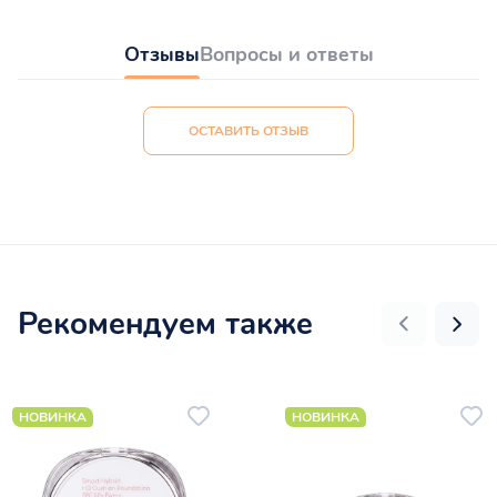
Отзывы
Вопросы и ответы
ОСТАВИТЬ ОТЗЫВ
Рекомендуем также
НОВИНКА
НОВИНКА