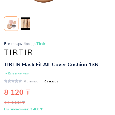
Все товары бренда
Tirtir
TIRTIR Mask Fit All-Cover Cushion 13N
Есть в наличии
0 отзывов
8 заказов
8 120 ₸
11 600 ₸
Вы экономите: 3 480 ₸