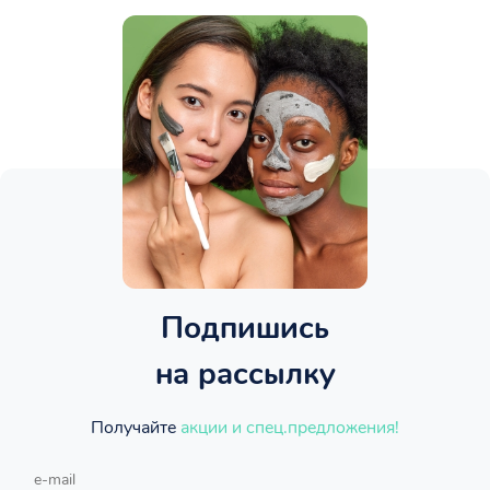
Подпишись
на рассылку
Получайте
акции и спец.предложения!