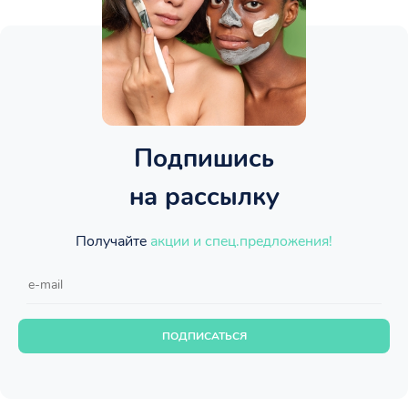
Подпишись
на рассылку
Получайте
акции и спец.предложения!
ПОДПИСАТЬСЯ