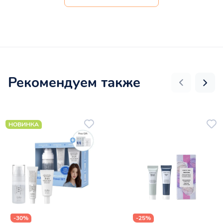
Рекомендуем также
НОВИНКА
-30%
-25%