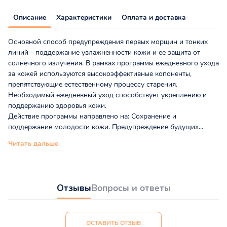
Описание
Характеристики
Оплата и доставка
Основной способ предупреждения первых морщин и тонких
линий - поддержание увлажненности кожи и ее защита от
солнечного излучения. В рамках программы ежедневного ухода
за кожей используются высокоэффективные копоненты,
препятствующие естественному процессу старения.
Необходимый ежедневный уход способствует укреплению и
поддержанию здоровья кожи.
Действие программы направлено на: Сохранение и
поддержание молодости кожи. Предупреждение будущих...
Читать дальше
Отзывы
Вопросы и ответы
ОСТАВИТЬ ОТЗЫВ