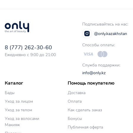
Подписывайтесь на нас:
@only.kazakhstan
Способы оплаты:
8 (777) 262-30-60
Ежедневно с 9:00 до 21:00
Служба поддержки:
info@only.kz
Каталог
Помощь покупателю
Бады
Доставка
Уход за лицом
Оплата
Уход за телом
Как сделать заказ
Уход за волосами
Бонусы
Макияж
Публичная оферта