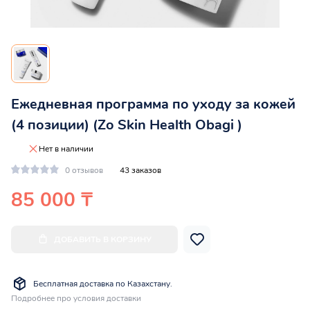
Ежедневная программа по уходу за кожей
(4 позиции) (Zo Skin Health Obagi )
Нет в наличии
0 отзывов
43 заказов
85 000 ₸
ДОБАВИТЬ В КОРЗИНУ
Бесплатная доставка по Казахстану.
Подробнее про условия доставки