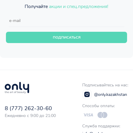
Получайте
акции и спец.предложения!
ПОДПИСАТЬСЯ
Подписывайтесь на нас:
@only.kazakhstan
Способы оплаты:
8 (777) 262-30-60
Ежедневно с 9:00 до 21:00
Служба поддержки: