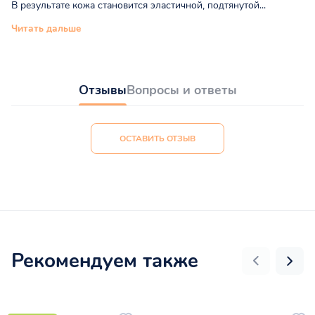
В результате кожа становится эластичной, подтянутой...
Читать дальше
Отзывы
Вопросы и ответы
ОСТАВИТЬ ОТЗЫВ
Рекомендуем также