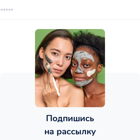
Подпишись
на рассылку