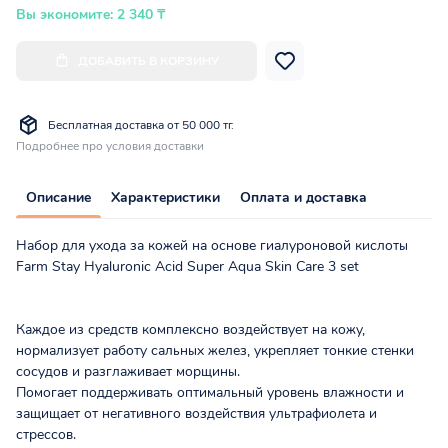
Вы экономите: 2 340 ₸
ДОБАВИТЬ В КОРЗИНУ
Бесплатная доставка от 50 000 тг.
Подробнее про условия доставки
Описание
Характеристики
Оплата и доставка
Набор для ухода за кожей на основе гиалуроновой кислоты
Farm Stay Hyaluronic Acid Super Aqua Skin Care 3 set
Каждое из средств комплексно воздействует на кожу,
нормализует работу сальных желез, укрепляет тонкие стенки
сосудов и разглаживает морщины.
Помогает поддерживать оптимальный уровень влажности и
защищает от негативного воздействия ультрафиолета и
стрессов.