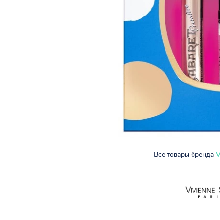
Все товары бренда
V