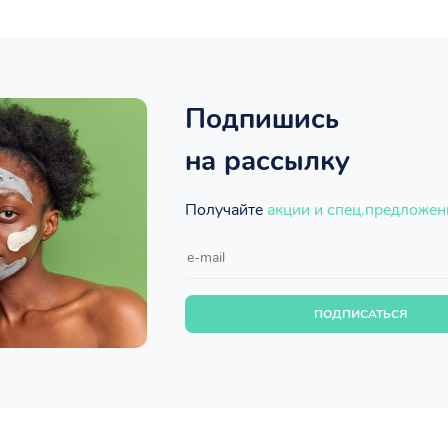
Подпишись
на рассылку
Получайте
акции и спец.предложен
ПОДПИСАТЬСЯ