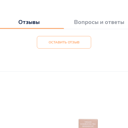
Отзывы
Вопросы и ответы
ОСТАВИТЬ ОТЗЫВ