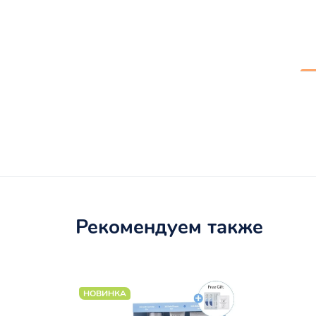
Рекомендуем также
НОВИНКА