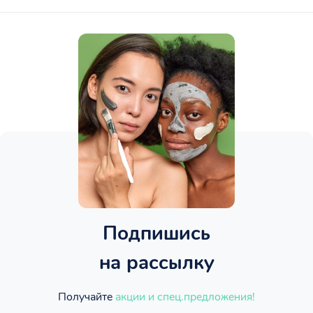
Подпишись
на рассылку
Получайте
акции и спец.предложения!