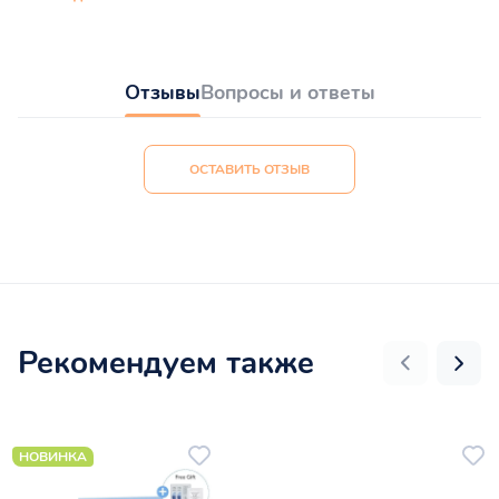
Отзывы
Вопросы и ответы
ОСТАВИТЬ ОТЗЫВ
Рекомендуем также
НОВИНКА