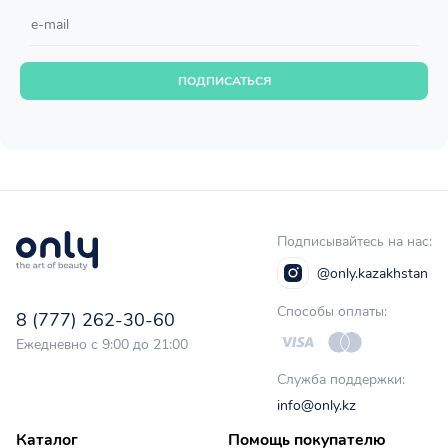
ПОДПИСАТЬСЯ
Подписывайтесь на нас:
@only.kazakhstan
Способы оплаты:
8 (777) 262-30-60
Ежедневно с 9:00 до 21:00
Служба поддержки:
info@only.kz
Каталог
Помощь покупателю