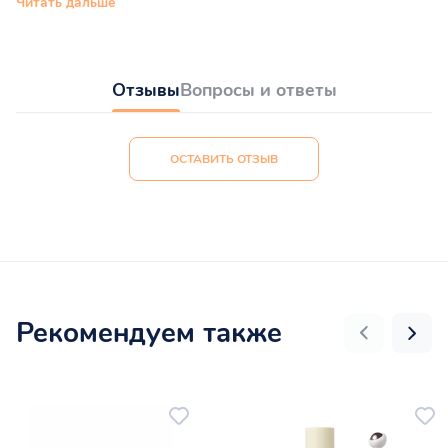
Читать дальше
Отзывы
Вопросы и ответы
ОСТАВИТЬ ОТЗЫВ
Рекомендуем также