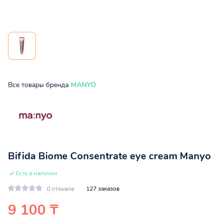
Все товары бренда
MANYO
Bifida Biome Consentrate eye cream Manyo
Есть в наличии
0 отзывов
127 заказов
9 100 ₸