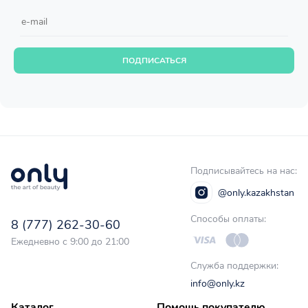
ПОДПИСАТЬСЯ
Подписывайтесь на нас:
@only.kazakhstan
Способы оплаты:
8 (777) 262-30-60
Ежедневно с 9:00 до 21:00
Служба поддержки:
info@only.kz
Каталог
Помощь покупателю