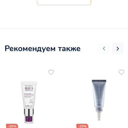
Рекомендуем также
-25%
-25%