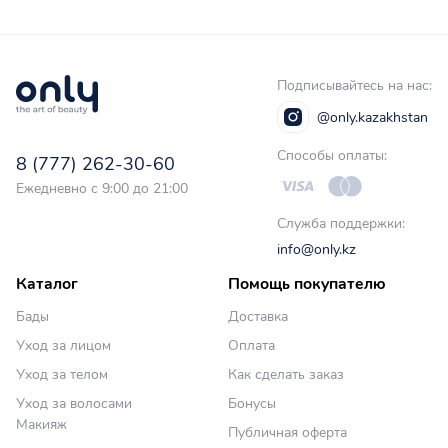
Подписывайтесь на нас:
@only.kazakhstan
Способы оплаты:
8 (777) 262-30-60
Ежедневно с 9:00 до 21:00
Служба поддержки:
info@only.kz
Каталог
Помощь покупателю
Бады
Доставка
Уход за лицом
Оплата
Уход за телом
Как сделать заказ
Уход за волосами
Бонусы
Макияж
Публичная оферта