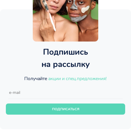
Подпишись
на рассылку
Получайте
акции и спец.предложения!
ПОДПИСАТЬСЯ