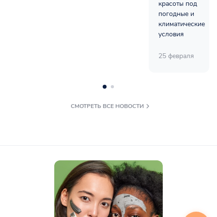
красоты под
погодные и
климатические
условия
25 февраля
СМОТРЕТЬ ВСЕ НОВОСТИ