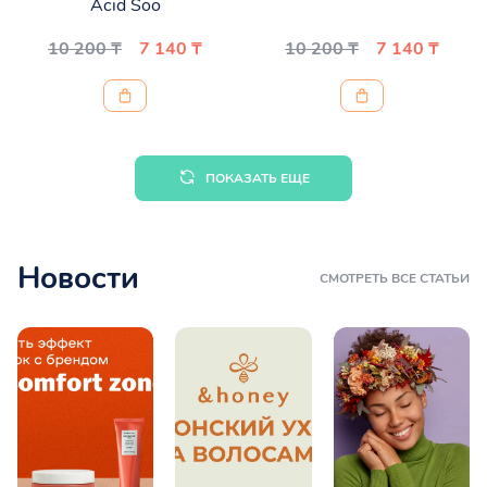
Acid Soo
10 200 ₸
7 140 ₸
10 200 ₸
7 140 ₸
ПОКАЗАТЬ ЕЩЕ
Новости
СМОТРЕТЬ ВСЕ СТАТЬИ