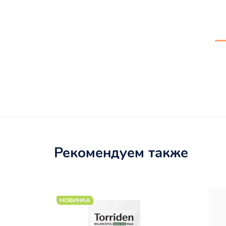
Рекомендуем также
НОВИНКА