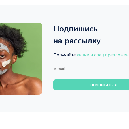
Подпишись
на рассылку
Получайте
акции и спец.предложен
ПОДПИСАТЬСЯ