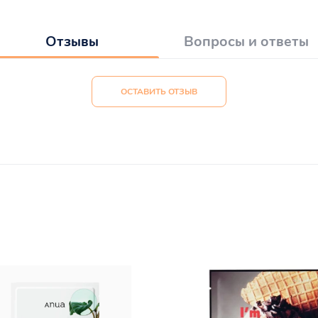
Отзывы
Вопросы и ответы
ОСТАВИТЬ ОТЗЫВ