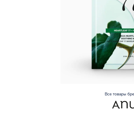
Все товары бр