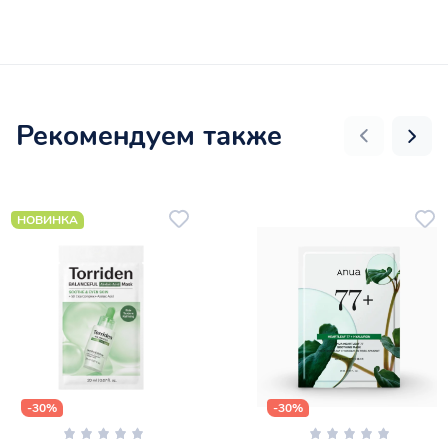
Рекомендуем также
НОВИНКА
-30%
-30%