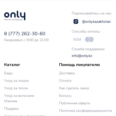
Подписывайтесь на нас:
@only.kazakhstan
Способы оплаты:
8 (777) 262-30-60
Ежедневно с 9:00 до 21:00
Служба поддержки:
info@only.kz
Каталог
Помощь покупателю
Бады
Доставка
Уход за лицом
Оплата
Уход за телом
Как сделать заказ
Уход за волосами
Бонусы
Макияж
Публичная оферта
Подарки
Политика конфиденциальности