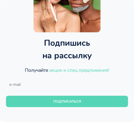
Подпишись
на рассылку
Получайте
акции и спец.предложения!
ПОДПИСАТЬСЯ