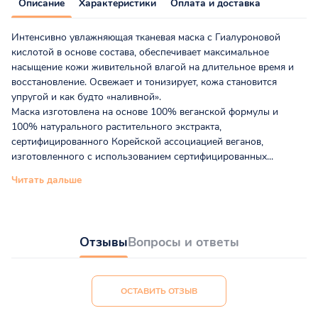
Описание
Характеристики
Оплата и доставка
Интенсивно увлажняющая тканевая маска с Гиалуроновой
кислотой в основе состава, обеспечивает максимальное
насыщение кожи живительной влагой на длительное время и
восстановление. Освежает и тонизирует, кожа становится
упругой и как будто «наливной».
Маска изготовлена на основе 100% веганской формулы и
100% натурального растительного экстракта,
сертифицированного Корейской ассоциацией веганов,
изготовленного с использованием сертифицированных...
Читать дальше
Отзывы
Вопросы и ответы
ОСТАВИТЬ ОТЗЫВ