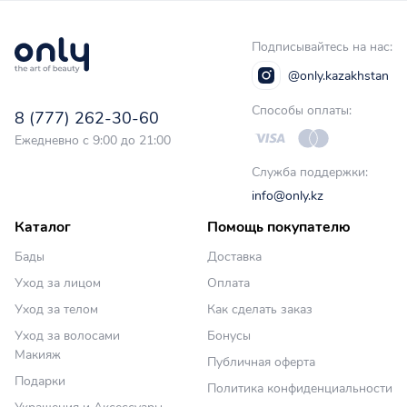
Подписывайтесь на нас:
@only.kazakhstan
Способы оплаты:
8 (777) 262-30-60
Ежедневно с 9:00 до 21:00
Служба поддержки:
info@only.kz
Каталог
Помощь покупателю
Бады
Доставка
Уход за лицом
Оплата
Уход за телом
Как сделать заказ
Уход за волосами
Бонусы
Макияж
Публичная оферта
Подарки
Политика конфиденциальности