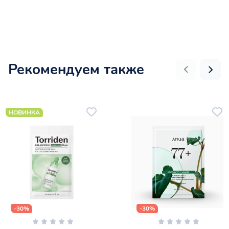
Рекомендуем также
НОВИНКА
-30%
-30%