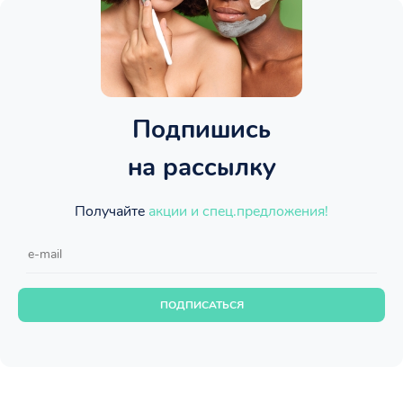
Подпишись
на рассылку
Получайте
акции и спец.предложения!
ПОДПИСАТЬСЯ