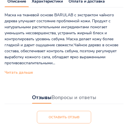
Описание
Характеристики
Оплата и доставка
Маска на тканевой основе BARULAB с экстрактом чайного
дерева улучшает состояние проблемной кожи. Продукт с
натуральными растительными ингредиентами помогает
уменьшить несовершенства, устранить жирный блеск и
контролировать уровень себума. Маска делает кожу более
гладкой и дарит ощущение свежести.Чайное дерево в основе
состава, обеспечивает контроль себума, поэтому регулирует
выработку кожного сала, обладает ярко выраженными
противовоспалительными...
Читать дальше
Отзывы
Вопросы и ответы
ОСТАВИТЬ ОТЗЫВ