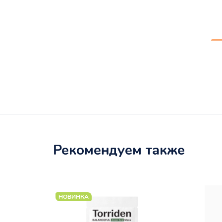
Рекомендуем также
НОВИНКА