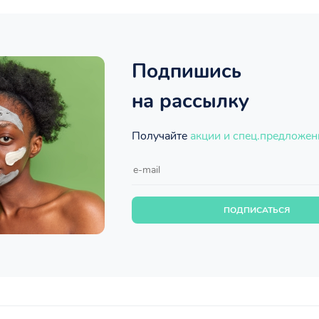
Подпишись
на рассылку
Получайте
акции и спец.предложен
ПОДПИСАТЬСЯ