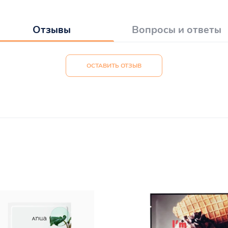
Отзывы
Вопросы и ответы
ОСТАВИТЬ ОТЗЫВ