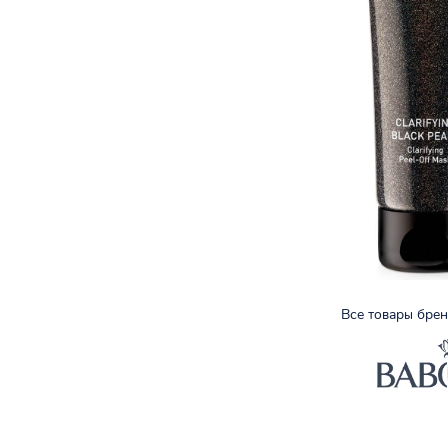
Все товары бре