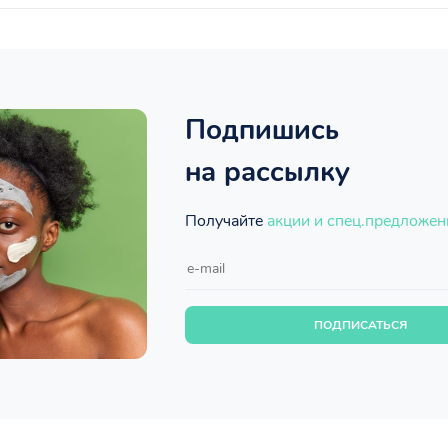
Подпишись
на рассылку
Получайте
акции и спец.предложен
ПОДПИСАТЬСЯ