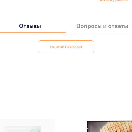
Отзывы
Вопросы и ответы
ОСТАВИТЬ ОТЗЫВ