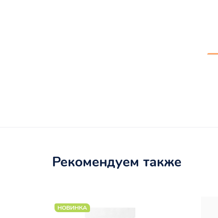
Рекомендуем также
НОВИНКА