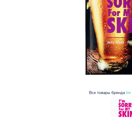
Все товары бренда
Im 