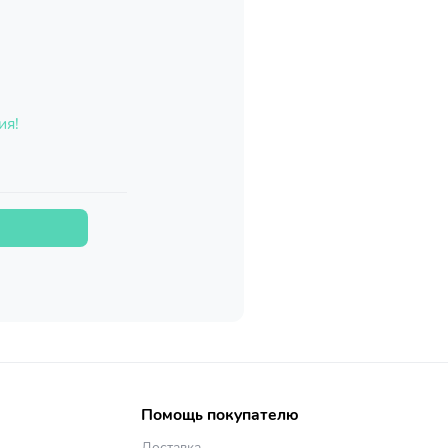
ия!
Помощь покупателю
Доставка