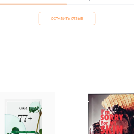
ОСТАВИТЬ ОТЗЫВ