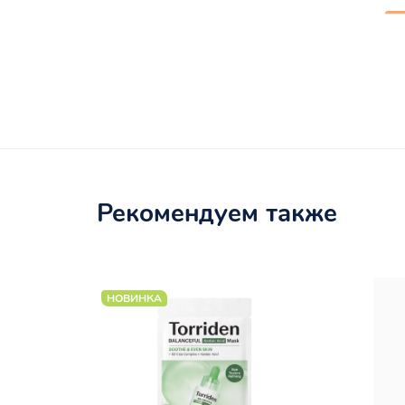
Рекомендуем также
НОВИНКА