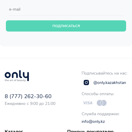
ПОДПИСАТЬСЯ
Подписывайтесь на нас:
@only.kazakhstan
Способы оплаты:
8 (777) 262-30-60
Ежедневно с 9:00 до 21:00
Служба поддержки:
info@only.kz
Каталог
Помощь покупателю