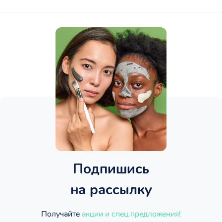
Подпишись
на рассылку
Получайте
акции и спец.предложения!