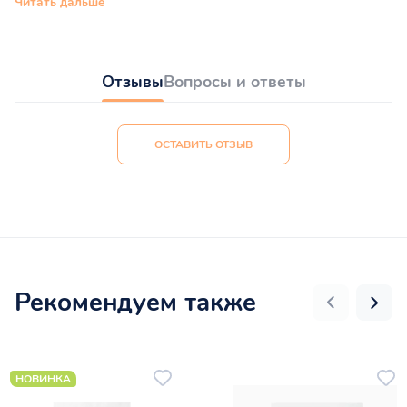
Читать дальше
Отзывы
Вопросы и ответы
ОСТАВИТЬ ОТЗЫВ
Рекомендуем также
НОВИНКА