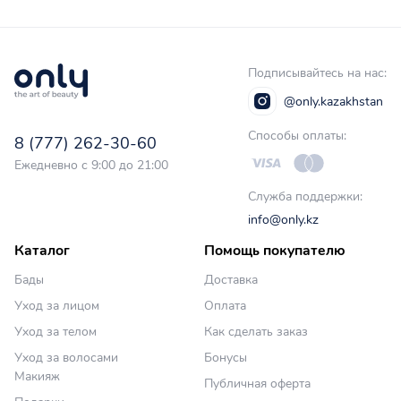
Подписывайтесь на нас:
@only.kazakhstan
Способы оплаты:
8 (777) 262-30-60
Ежедневно с 9:00 до 21:00
Служба поддержки:
info@only.kz
Каталог
Помощь покупателю
Бады
Доставка
Уход за лицом
Оплата
Уход за телом
Как сделать заказ
Уход за волосами
Бонусы
Макияж
Публичная оферта