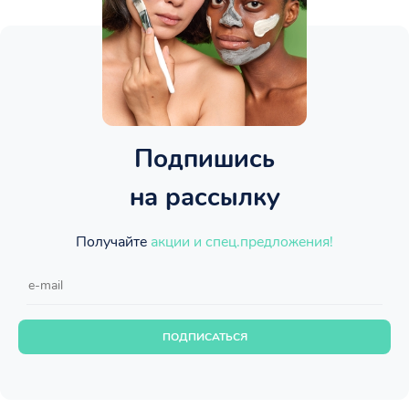
Подпишись
на рассылку
Получайте
акции и спец.предложения!
ПОДПИСАТЬСЯ