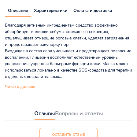
Описание
Характеристики
Оплата и доставка
Благодаря активным ингредиентам средство эффективно
абсорбирует излишки себума, снижая его секрецию,
отшелушивает отмершие роговые клетки, удаляет загрязнения
и предотвращает закупорку пор.
Входящая в состав сера уменьшает и предотвращает появление
воспалений. Глицерин восполняет естественный уровень
увлажнения, укрепляя барьерные функции кожи. Маска может
использоваться локально в качестве SOS-средства для терапии
отдельных воспалительных...
Читать дальше
Отзывы
Вопросы и ответы
ОСТАВИТЬ ОТЗЫВ