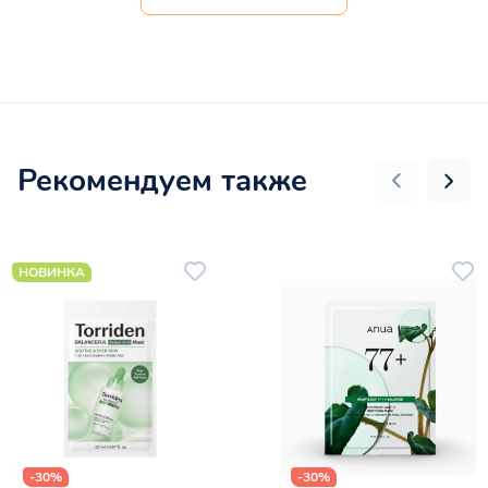
Рекомендуем также
НОВИНКА
-30%
-30%