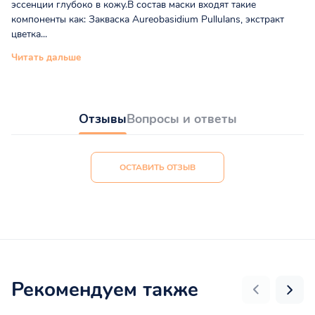
эссенции глубоко в кожу.В состав маски входят такие
компоненты как: Закваска Aureobasidium Pullulans, экстракт
цветка...
Читать дальше
Отзывы
Вопросы и ответы
ОСТАВИТЬ ОТЗЫВ
Рекомендуем также