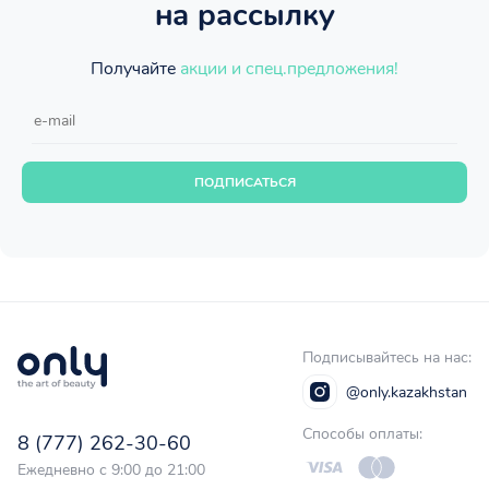
на рассылку
Получайте
акции и спец.предложения!
ПОДПИСАТЬСЯ
Подписывайтесь на нас:
@only.kazakhstan
Способы оплаты:
8 (777) 262-30-60
Ежедневно с 9:00 до 21:00