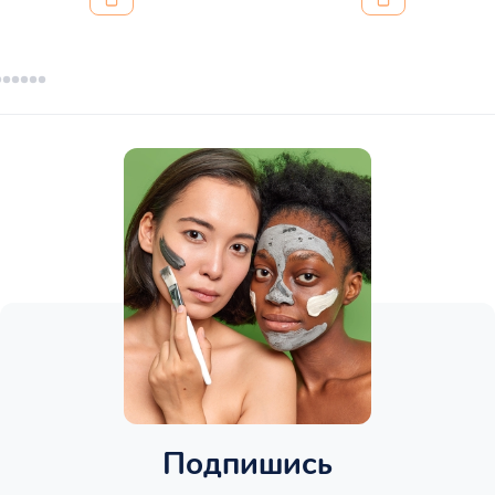
Подпишись