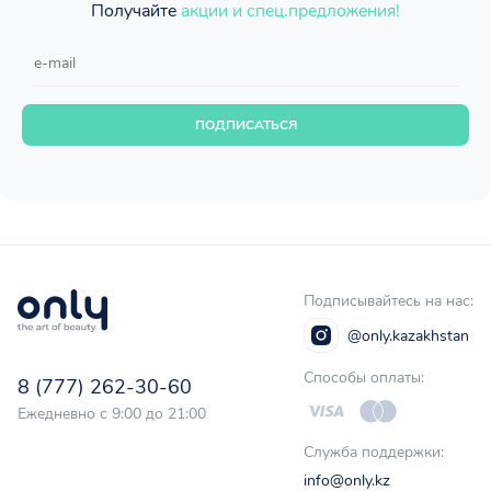
Получайте
акции и спец.предложения!
ПОДПИСАТЬСЯ
Подписывайтесь на нас:
@only.kazakhstan
Способы оплаты:
8 (777) 262-30-60
Ежедневно с 9:00 до 21:00
Служба поддержки:
info@only.kz