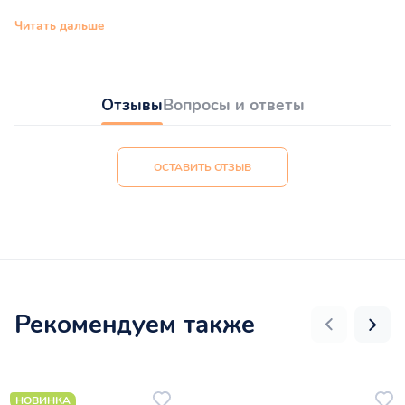
Читать дальше
Отзывы
Вопросы и ответы
ОСТАВИТЬ ОТЗЫВ
Рекомендуем также
НОВИНКА