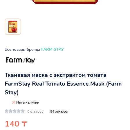
Все товары бренда
FARM STAY
Тканевая маска с экстрактом томата
FarmStay Real Tomato Essence Mask (Farm
Stay)
Нет в наличии
0 отзывов
94 заказов
140 ₸