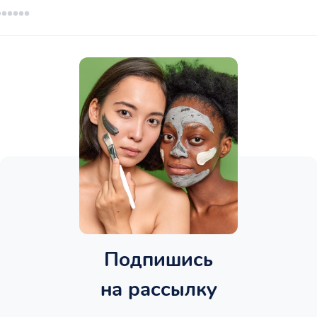
Подпишись
на рассылку