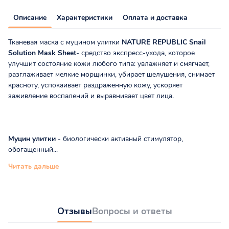
Описание
Характеристики
Оплата и доставка
Тканевая маска с муцином улитки
NATURE REPUBLIC Snail
Solution Mask Sheet
- средство экспресс-ухода, которое
улучшит состояние кожи любого типа: увлажняет и смягчает,
разглаживает мелкие морщинки, убирает шелушения, снимает
красноту, успокаивает раздраженную кожу, ускоряет
заживление воспалений и выравнивает цвет лица.
Муцин улитки
- биологически активный стимулятор,
обогащенный...
Читать дальше
Отзывы
Вопросы и ответы