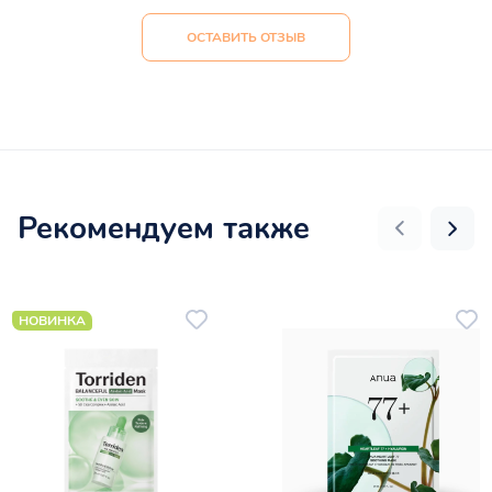
ОСТАВИТЬ ОТЗЫВ
Рекомендуем также
НОВИНКА