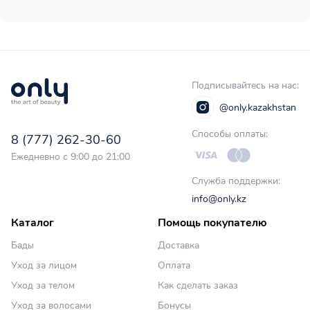
Подписывайтесь на нас:
@only.kazakhstan
Способы оплаты:
8 (777) 262-30-60
Ежедневно с 9:00 до 21:00
Служба поддержки:
info@only.kz
Каталог
Помощь покупателю
Бады
Доставка
Уход за лицом
Оплата
Уход за телом
Как сделать заказ
Уход за волосами
Бонусы