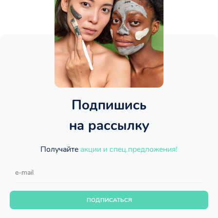
Подпишись
на рассылку
Получайте
акции и спец.предложения!
ПОДПИСАТЬСЯ