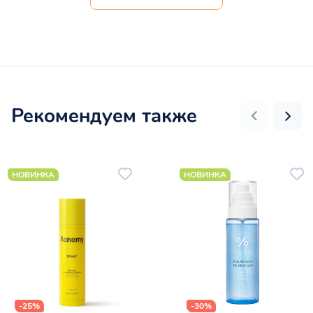
Рекомендуем также
НОВИНКА
НОВИНКА
-25%
-30%