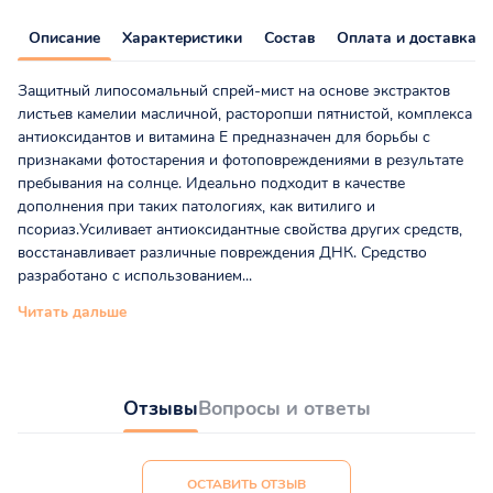
Описание
Характеристики
Состав
Оплата и доставка
Защитный липосомальный спрей-мист на основе экстрактов
листьев камелии масличной, расторопши пятнистой, комплекса
антиоксидантов и витамина Е предназначен для борьбы с
признаками фотостарения и фотоповреждениями в результате
пребывания на солнце. Идеально подходит в качестве
дополнения при таких патологиях, как витилиго и
псориаз.Усиливает антиоксидантные свойства других средств,
восстанавливает различные повреждения ДНК. Средство
разработано с использованием...
Читать дальше
Отзывы
Вопросы и ответы
ОСТАВИТЬ ОТЗЫВ