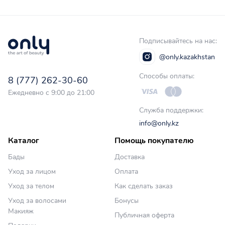
Подписывайтесь на нас:
@only.kazakhstan
Способы оплаты:
8 (777) 262-30-60
Ежедневно с 9:00 до 21:00
Служба поддержки:
info@only.kz
Каталог
Помощь покупателю
Бады
Доставка
Уход за лицом
Оплата
Уход за телом
Как сделать заказ
Уход за волосами
Бонусы
Макияж
Публичная оферта