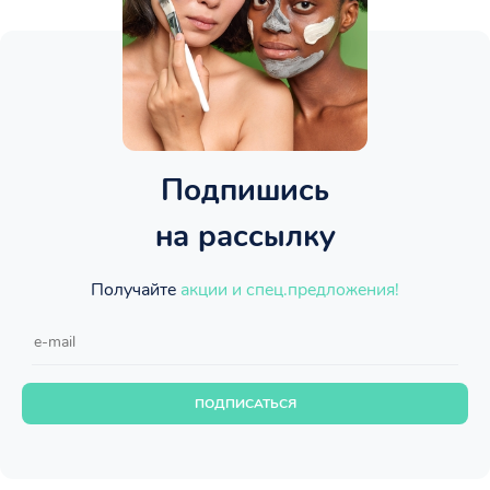
Подпишись
на рассылку
Получайте
акции и спец.предложения!
ПОДПИСАТЬСЯ