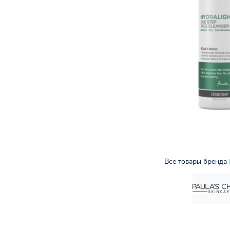
Все товары бренда