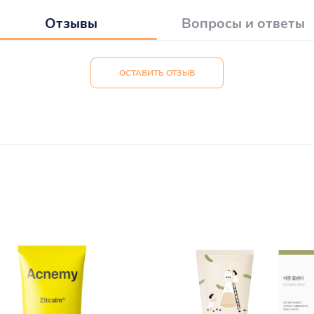
Отзывы
Вопросы и ответы
ОСТАВИТЬ ОТЗЫВ