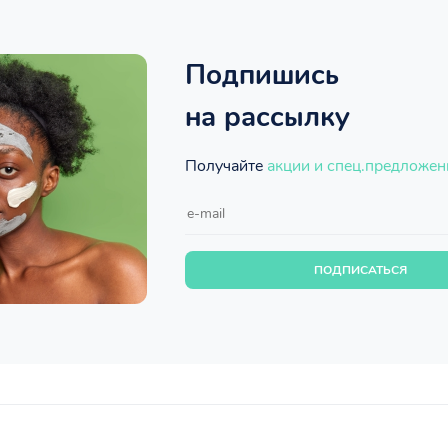
Подпишись
на рассылку
Получайте
акции и спец.предложен
ПОДПИСАТЬСЯ