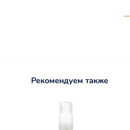
Рекомендуем также