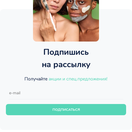
Подпишись
на рассылку
Получайте
акции и спец.предложения!
ПОДПИСАТЬСЯ