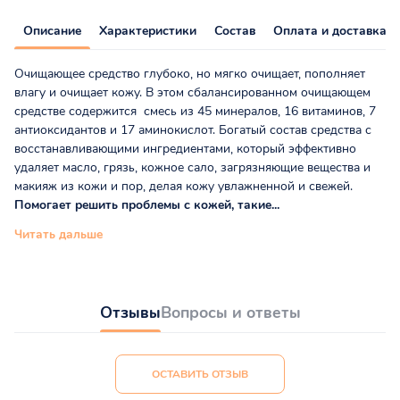
Описание
Характеристики
Состав
Оплата и доставка
Очищающее средство глубоко, но мягко очищает, пополняет
влагу и очищает кожу. В этом сбалансированном очищающем
средстве содержится смесь из 45 минералов, 16 витаминов, 7
антиоксидантов и 17 аминокислот. Богатый состав средства с
восстанавливающими ингредиентами, который эффективно
удаляет масло, грязь, кожное сало, загрязняющие вещества и
макияж из кожи и пор, делая кожу увлажненной и свежей.
Помогает решить проблемы с кожей, такие...
Читать дальше
Отзывы
Вопросы и ответы
ОСТАВИТЬ ОТЗЫВ