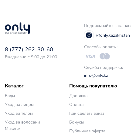
Подписывайтесь на нас:
@only.kazakhstan
Способы оплаты:
8 (777) 262-30-60
Ежедневно с 9:00 до 21:00
Служба поддержки:
info@only.kz
Каталог
Помощь покупателю
Бады
Доставка
Уход за лицом
Оплата
Уход за телом
Как сделать заказ
Уход за волосами
Бонусы
Макияж
Публичная оферта