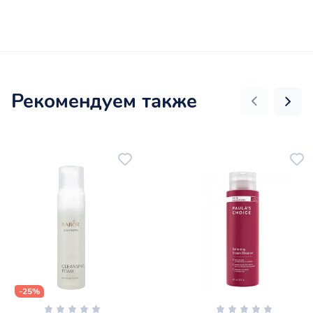
Рекомендуем также
-25%