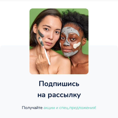
Подпишись
на рассылку
Получайте
акции и спец.предложения!