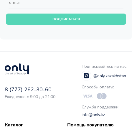
ПОДПИСАТЬСЯ
Подписывайтесь на нас:
@only.kazakhstan
Способы оплаты:
8 (777) 262-30-60
Ежедневно с 9:00 до 21:00
Служба поддержки:
info@only.kz
Каталог
Помощь покупателю