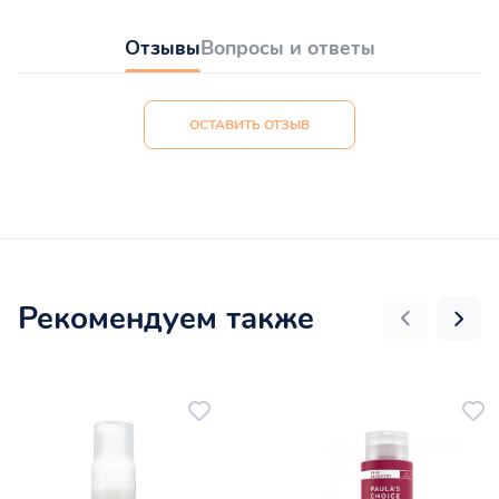
Отзывы
Вопросы и ответы
ОСТАВИТЬ ОТЗЫВ
Рекомендуем также