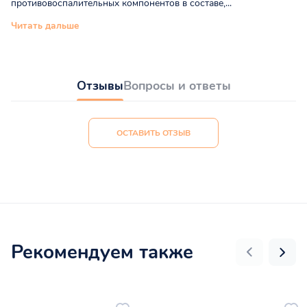
противовоспалительных компонентов в составе,...
Читать дальше
Отзывы
Вопросы и ответы
ОСТАВИТЬ ОТЗЫВ
Рекомендуем также