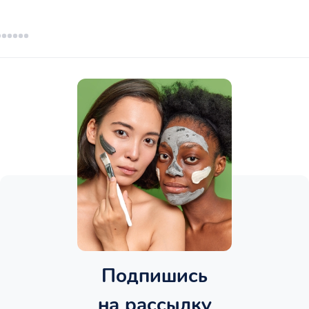
Подпишись
на рассылку