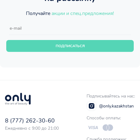
Получайте
акции и спец.предложения!
ПОДПИСАТЬСЯ
Подписывайтесь на нас:
@only.kazakhstan
Способы оплаты:
8 (777) 262-30-60
Ежедневно с 9:00 до 21:00
Служба поддержки: