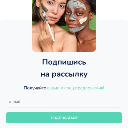
Подпишись
на рассылку
Получайте
акции и спец.предложения!
ПОДПИСАТЬСЯ