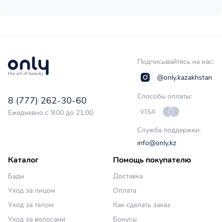
Подписывайтесь на нас:
@only.kazakhstan
Способы оплаты:
8 (777) 262-30-60
Ежедневно с 9:00 до 21:00
Служба поддержки:
info@only.kz
Каталог
Помощь покупателю
Бады
Доставка
Уход за лицом
Оплата
Уход за телом
Как сделать заказ
Уход за волосами
Бонусы