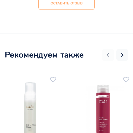
ОСТАВИТЬ ОТЗЫВ
Рекомендуем также