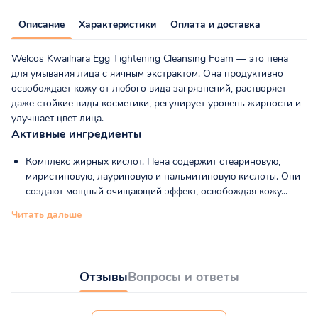
Описание
Характеристики
Оплата и доставка
Welcos Kwailnara Egg Tightening Cleansing Foam — это пена
для умывания лица с яичным экстрактом. Она продуктивно
освобождает кожу от любого вида загрязнений, растворяет
даже стойкие виды косметики, регулирует уровень жирности и
улучшает цвет лица.
Активные ингредиенты
Комплекс жирных кислот. Пена содержит стеариновую,
миристиновую, лауриновую и пальмитиновую кислоты. Они
создают мощный очищающий эффект, освобождая кожу...
Читать дальше
Отзывы
Вопросы и ответы