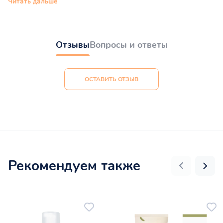
Читать дальше
Отзывы
Вопросы и ответы
ОСТАВИТЬ ОТЗЫВ
Рекомендуем также