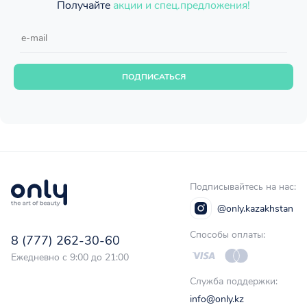
Получайте
акции и спец.предложения!
ПОДПИСАТЬСЯ
Подписывайтесь на нас:
@only.kazakhstan
Способы оплаты:
8 (777) 262-30-60
Ежедневно с 9:00 до 21:00
Служба поддержки:
info@only.kz