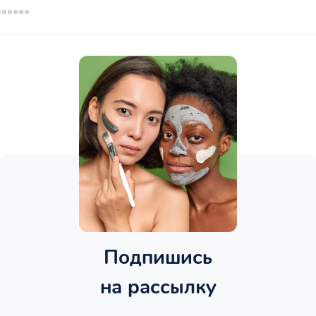
Подпишись
на рассылку