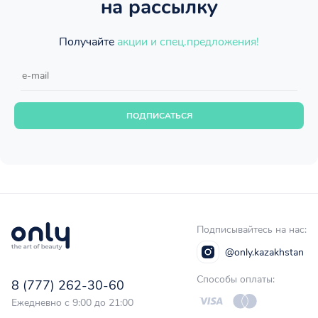
на рассылку
Получайте
акции и спец.предложения!
ПОДПИСАТЬСЯ
Подписывайтесь на нас:
@only.kazakhstan
Способы оплаты:
8 (777) 262-30-60
Ежедневно с 9:00 до 21:00