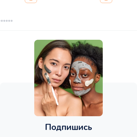
Подпишись