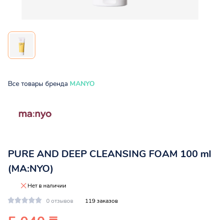
Все товары бренда
MANYO
PURE AND DEEP CLEANSING FOAM 100 ml
(MA:NYO)
Нет в наличии
0 отзывов
119 заказов