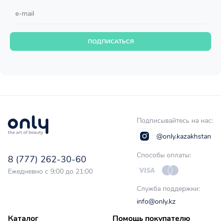
ПОДПИСАТЬСЯ
Подписывайтесь на нас:
@only.kazakhstan
Способы оплаты:
8 (777) 262-30-60
Ежедневно с 9:00 до 21:00
Служба поддержки:
info@only.kz
Каталог
Помощь покупателю