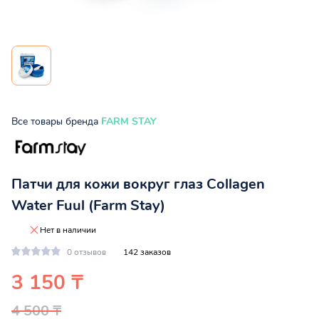
Все товары бренда
FARM STAY
Патчи для кожи вокруг глаз Collagen
Water Fuul (Farm Stay)
Нет в наличии
0 отзывов
142 заказов
3 150 ₸
4 500 ₸