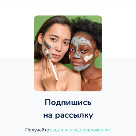
Подпишись
на рассылку
Получайте
акции и спец.предложения!