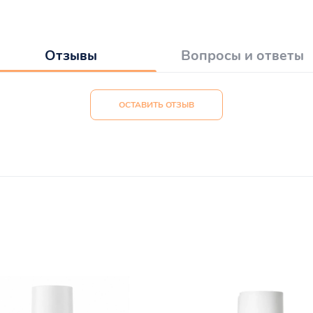
Отзывы
Вопросы и ответы
ОСТАВИТЬ ОТЗЫВ