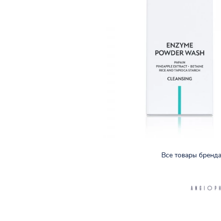
Все товары бренд