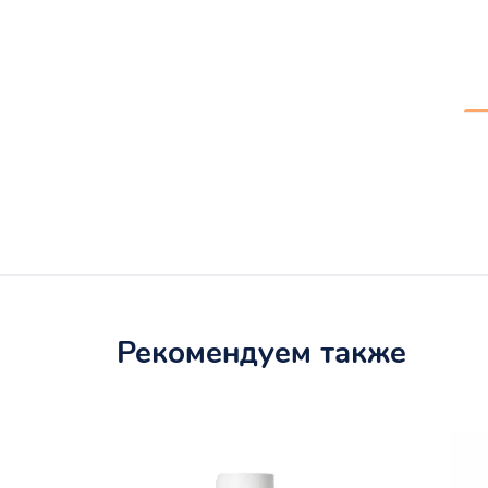
Рекомендуем также