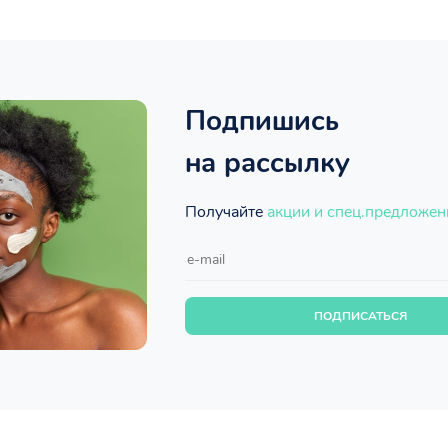
Подпишись
на рассылку
Получайте
акции и спец.предложен
ПОДПИСАТЬСЯ