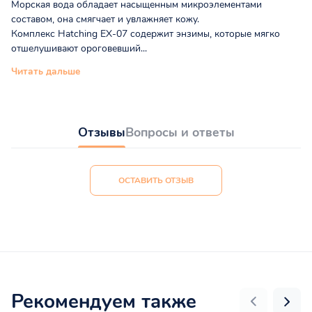
Морская вода обладает насыщенным микроэлементами
составом, она смягчает и увлажняет кожу.
Комплекс Hatching EX-07 содержит энзимы, которые мягко
отшелушивают ороговевший...
Читать дальше
Отзывы
Вопросы и ответы
ОСТАВИТЬ ОТЗЫВ
Рекомендуем также