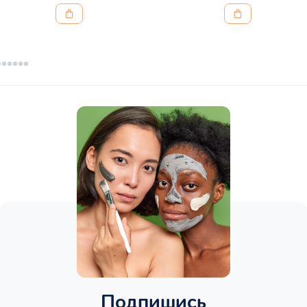
Подпишись