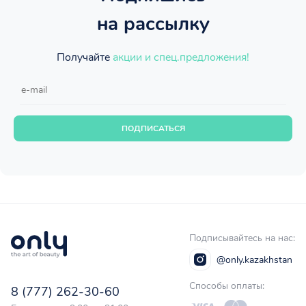
на рассылку
Получайте
акции и спец.предложения!
ПОДПИСАТЬСЯ
Подписывайтесь на нас:
@only.kazakhstan
Способы оплаты:
8 (777) 262-30-60