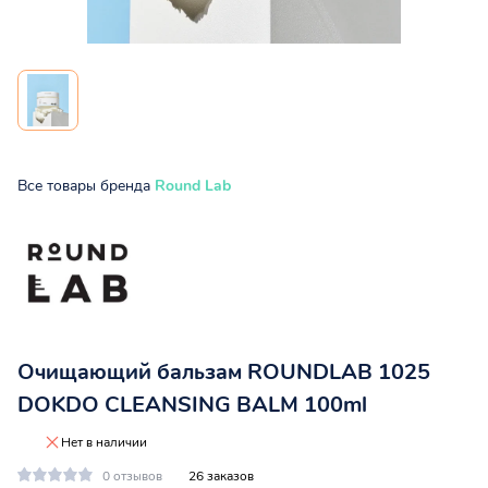
Все товары бренда
Round Lab
Очищающий бальзам ROUNDLAB 1025
DOKDO CLEANSING BALM 100ml
Нет в наличии
0 отзывов
26 заказов