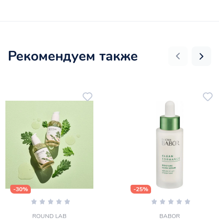
Рекомендуем также
-30%
-25%
ROUND LAB
BABOR