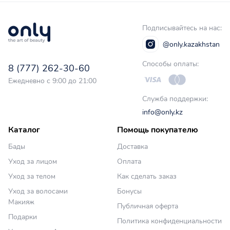
Подписывайтесь на нас:
@only.kazakhstan
Способы оплаты:
8 (777) 262-30-60
Ежедневно с 9:00 до 21:00
Служба поддержки:
info@only.kz
Каталог
Помощь покупателю
Бады
Доставка
Уход за лицом
Оплата
Уход за телом
Как сделать заказ
Уход за волосами
Бонусы
Макияж
Публичная оферта
Подарки
Политика конфиденциальности