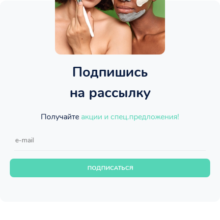
Подпишись
на рассылку
Получайте
акции и спец.предложения!
ПОДПИСАТЬСЯ