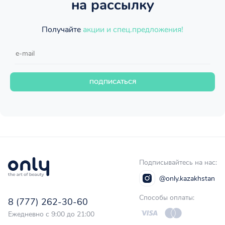
на рассылку
Получайте
акции и спец.предложения!
ПОДПИСАТЬСЯ
Подписывайтесь на нас:
@only.kazakhstan
Способы оплаты:
8 (777) 262-30-60
Ежедневно с 9:00 до 21:00