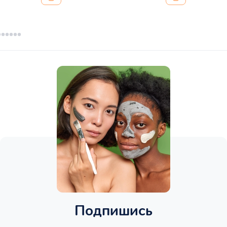
Подпишись