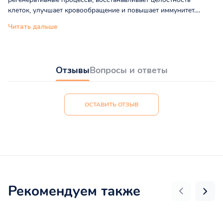
клеток, улучшает кровообращение и повышает иммунитет....
Читать дальше
Отзывы
Вопросы и ответы
ОСТАВИТЬ ОТЗЫВ
Рекомендуем также