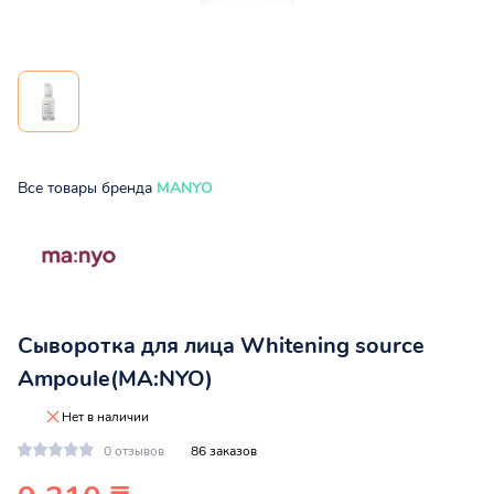
Все товары бренда
MANYO
Сыворотка для лица Whitening source
Ampoule(MA:NYO)
Нет в наличии
0 отзывов
86 заказов