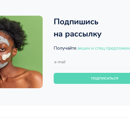
Подпишись
на рассылку
Получайте
акции и спец.предложен
ПОДПИСАТЬСЯ