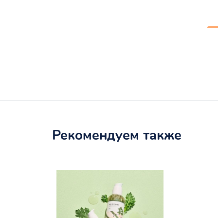
Рекомендуем также