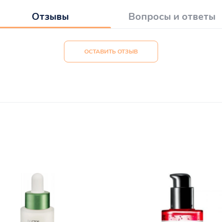
Отзывы
Вопросы и ответы
ОСТАВИТЬ ОТЗЫВ