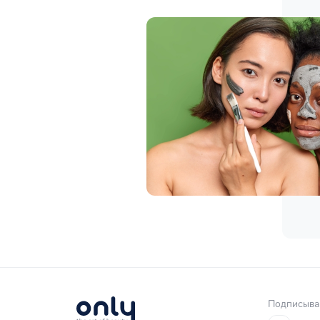
Подписывай