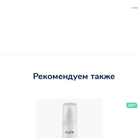
Рекомендуем также
ХИТ