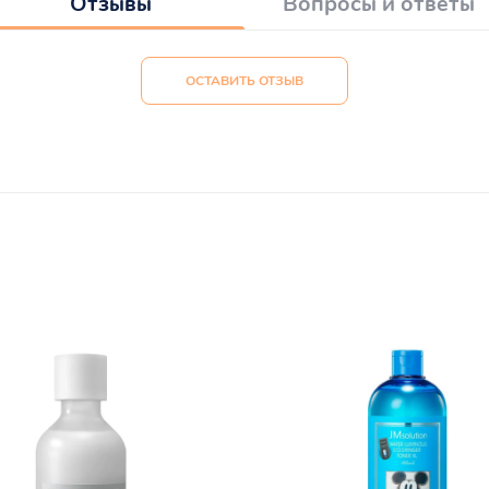
Отзывы
Вопросы и ответы
ОСТАВИТЬ ОТЗЫВ