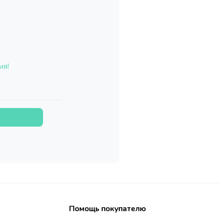
ия!
Помощь покупателю