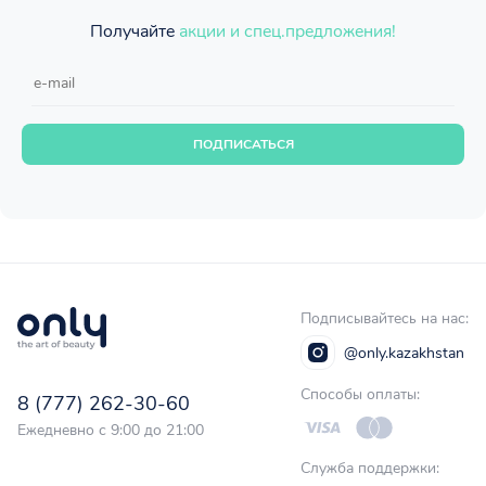
Получайте
акции и спец.предложения!
ПОДПИСАТЬСЯ
Подписывайтесь на нас:
@only.kazakhstan
Способы оплаты:
8 (777) 262-30-60
Ежедневно с 9:00 до 21:00
Служба поддержки: