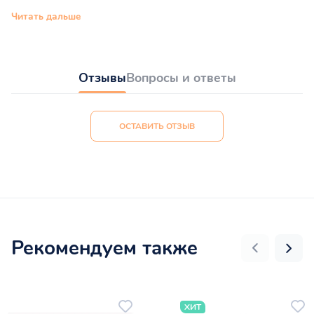
Читать дальше
Отзывы
Вопросы и ответы
ОСТАВИТЬ ОТЗЫВ
Рекомендуем также
ХИТ