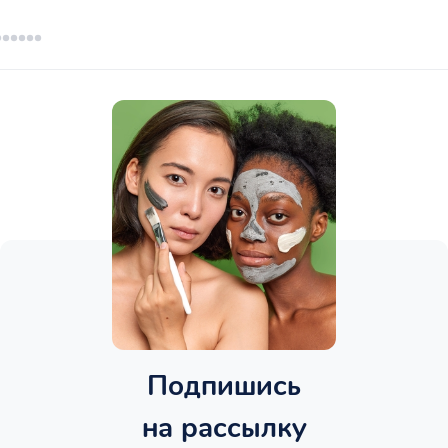
Подпишись
на рассылку