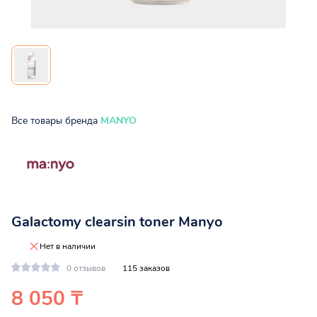
Все товары бренда
MANYO
Galactomy clearsin toner Manyo
Нет в наличии
0 отзывов
115 заказов
8 050 ₸