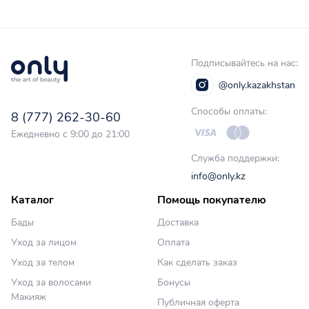
Подписывайтесь на нас:
@only.kazakhstan
Способы оплаты:
8 (777) 262-30-60
Ежедневно с 9:00 до 21:00
Служба поддержки:
info@only.kz
Каталог
Помощь покупателю
Бады
Доставка
Уход за лицом
Оплата
Уход за телом
Как сделать заказ
Уход за волосами
Бонусы
Макияж
Публичная оферта