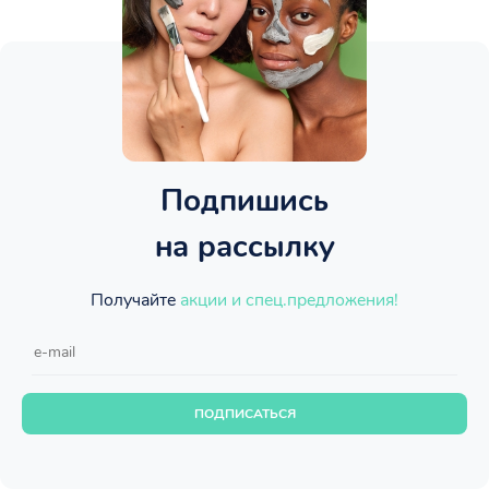
Подпишись
на рассылку
Получайте
акции и спец.предложения!
ПОДПИСАТЬСЯ