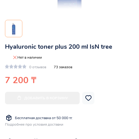
Hyaluronic toner plus 200 ml IsN tree
Нет в наличии
0 отзывов
73 заказов
7 200 ₸
ДОБАВИТЬ В КОРЗИНУ
Бесплатная доставка от 50 000 тг.
Подробнее про условия доставки