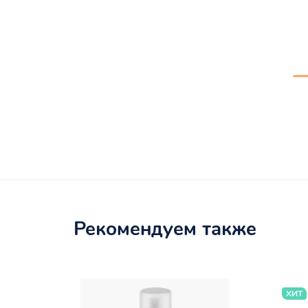
Рекомендуем также
ХИТ