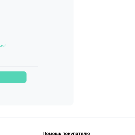
ия!
Помощь покупателю