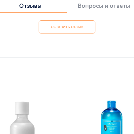
Отзывы
Вопросы и ответы
ОСТАВИТЬ ОТЗЫВ