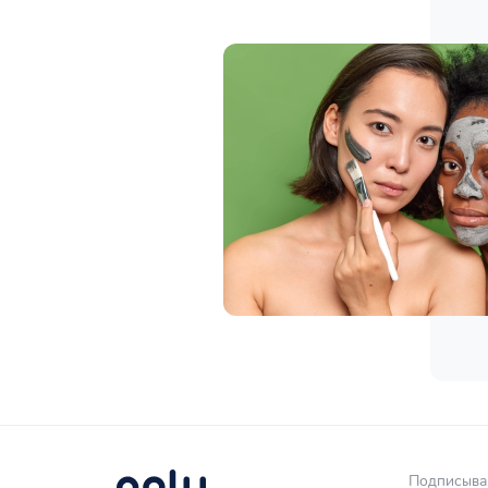
Подписывай