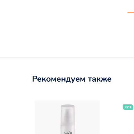
Рекомендуем также
ХИТ