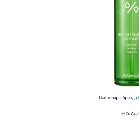
Все товары бренда