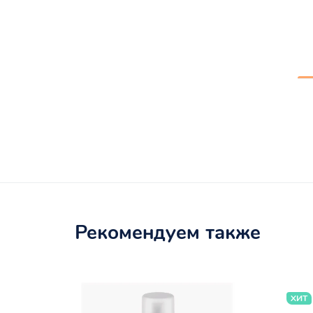
Рекомендуем также
ХИТ