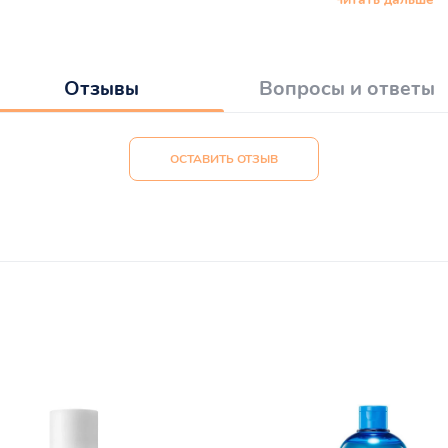
Отзывы
Вопросы и ответы
ОСТАВИТЬ ОТЗЫВ