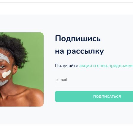
Подпишись
на рассылку
Получайте
акции и спец.предложен
ПОДПИСАТЬСЯ