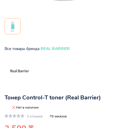
Все товары бренда
REAL BARRIER
Тонер Control-T toner (Real Barrier)
Нет в наличии
0 отзывов
79 заказов