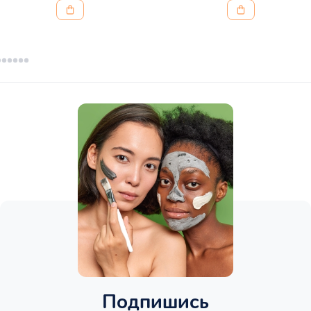
Подпишись