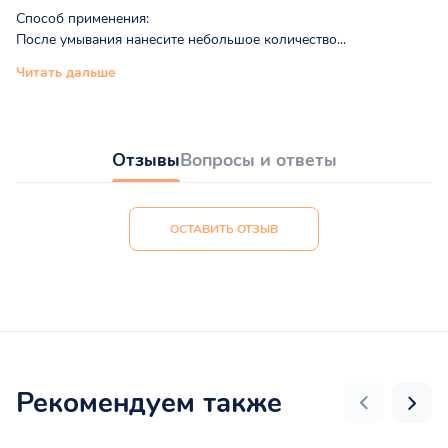
Cпособ применения:
После умывания нанесите небольшое количество...
Читать дальше
Отзывы
Вопросы и ответы
ОСТАВИТЬ ОТЗЫВ
Рекомендуем также