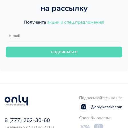
на рассылку
Получайте
акции и спец.предложения!
ПОДПИСАТЬСЯ
Подписывайтесь на нас:
@only.kazakhstan
Способы оплаты:
8 (777) 262-30-60
Ежедневно с 9:00 до 21:00