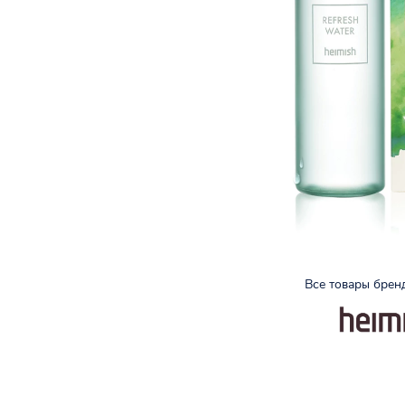
Все товары бре