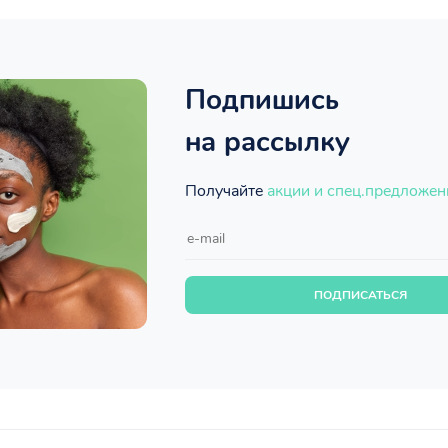
Подпишись
на рассылку
Получайте
акции и спец.предложен
ПОДПИСАТЬСЯ