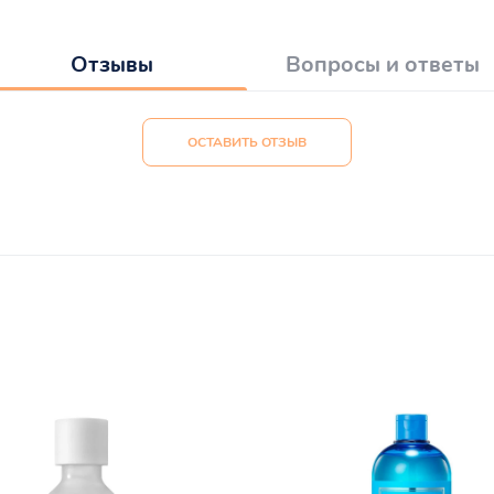
Отзывы
Вопросы и ответы
ОСТАВИТЬ ОТЗЫВ