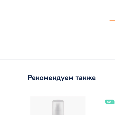
Рекомендуем также
ХИТ