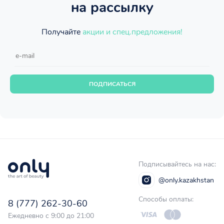
на рассылку
Получайте
акции и спец.предложения!
ПОДПИСАТЬСЯ
Подписывайтесь на нас:
@only.kazakhstan
Способы оплаты:
8 (777) 262-30-60
Ежедневно с 9:00 до 21:00