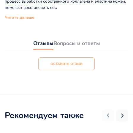
процесс выработки собственного коллагена и эластина кожей,
помогает восстановить ее...
Читать дальше
Отзывы
Вопросы и ответы
ОСТАВИТЬ ОТЗЫВ
Рекомендуем также