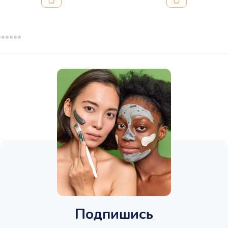
Подпишись